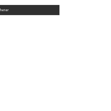
heter