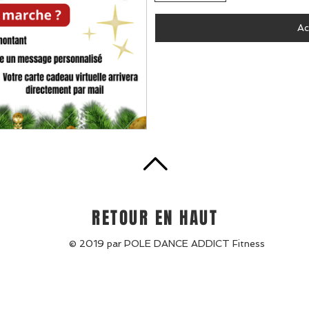
Ac
RETOUR EN HAUT
© 2019 par POLE DANCE ADDICT Fitness