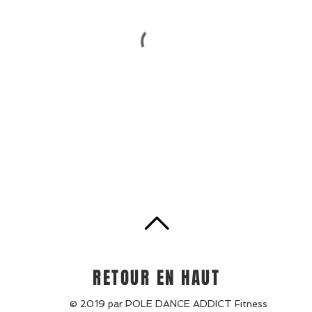
RETOUR EN HAUT
© 2019 par POLE DANCE ADDICT Fitness