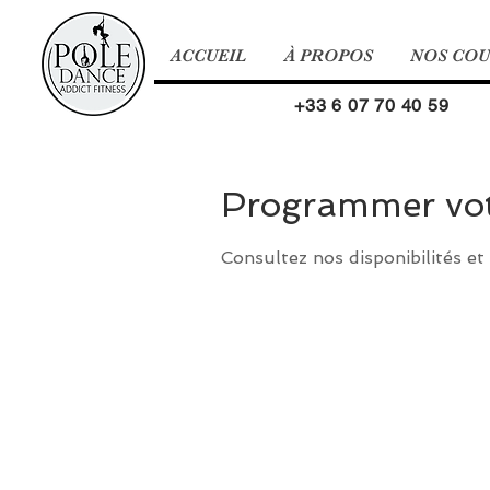
ACCUEIL
À PROPOS
NOS CO
+33 6 07 70 40 59
Programmer votr
Consultez nos disponibilités et