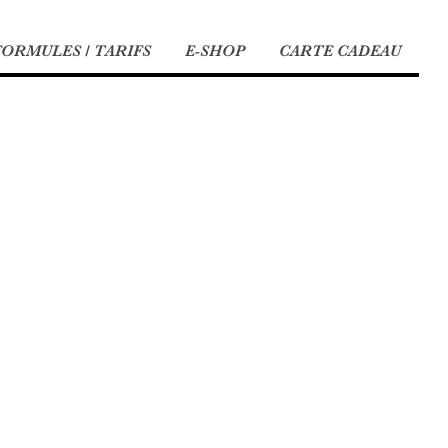
FORMULES / TARIFS
E-SHOP
CARTE CADEAU